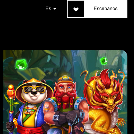
Es
Escríbanos