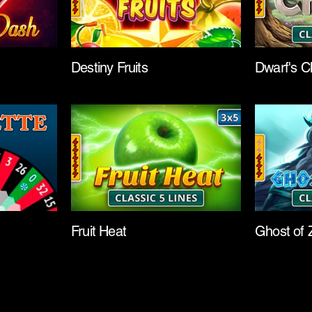
Destiny Fruits
Dwarf's C
Fruit Heat
Ghost of 