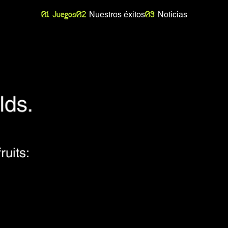
Juegos
Nuestros éxitos
Noticias