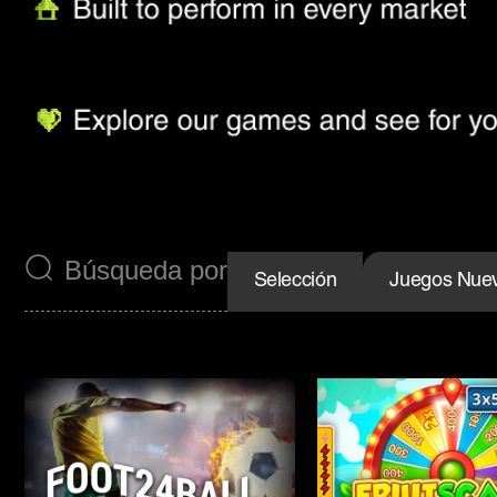
Selección
Juegos Nue