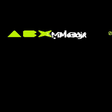
Mosaix
by