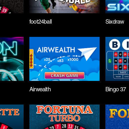
foot24ball
Sixdraw
Airwealth
Bingo 37