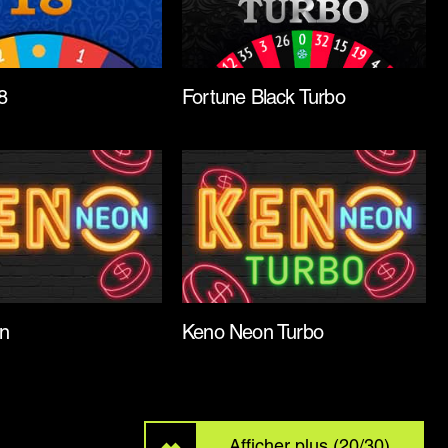
8
Fortune Black Turbo
n
Keno Neon Turbo
Afficher plus (20/30)