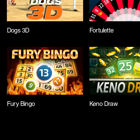
Dogs 3D
Fortulette
Fury Bingo
Keno Draw