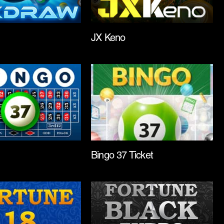
JX Keno
Bingo 37 Ticket