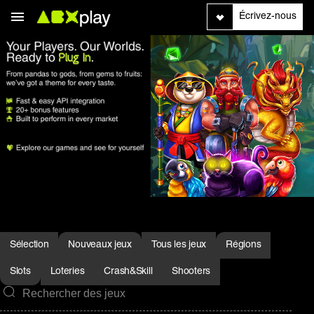
Écrivez-nous
Sélection
Nouveaux jeux
Tous les jeux
Régions
Slots
Loteries
Crash&Skill
Shooters